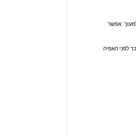
מעוך, אפשר 
ר לפני האפיה