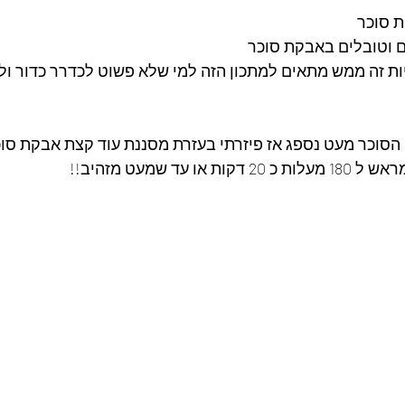
ת סוכר
ם וטובלים באבקת סוכר
ות זה ממש מתאים למתכון הזה למי שלא פשוט לכדרר כדור ול
הסוכר מעט נספג אז פיזרתי בעזרת מסננת עוד קצת אבקת סוכ