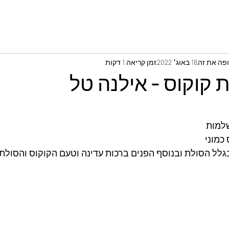
ופה את זה
18 באוג׳ 2022
זמן קריאה 1 דקות
ת קוקוס - אילנה טל
שלמות
כמוני
לל הסולת ובנוסף הפנים ברכות עדינה וטעם הקוקוס והסולת י