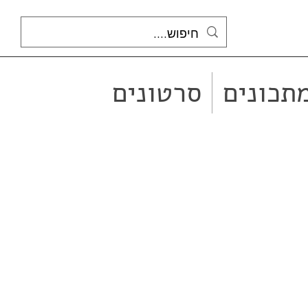
תכונים
סרטונים