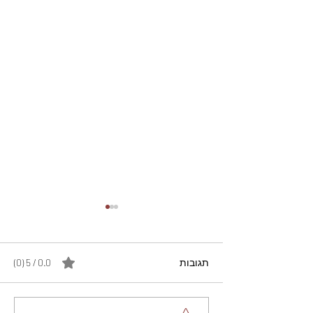
תגובות
0.0 / 5 ‏(0)