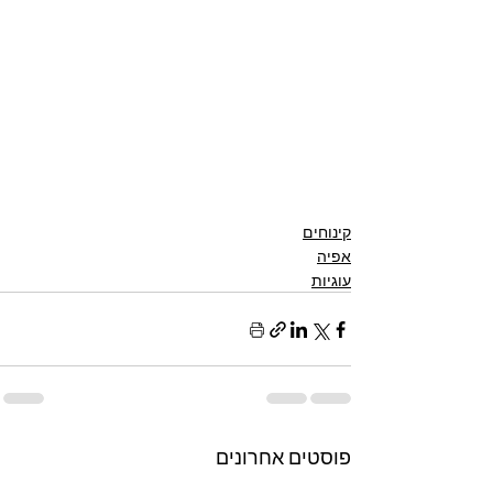
קינוחים
אפיה
עוגיות
פוסטים אחרונים