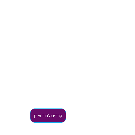
קרדיט לדוד וארן