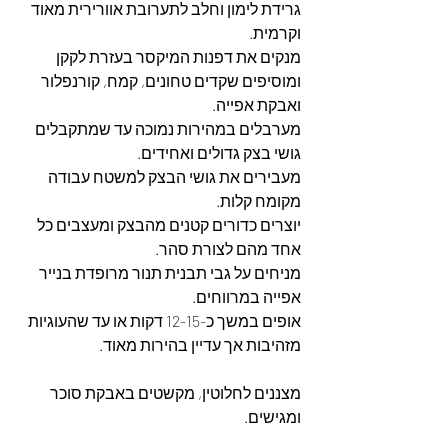
גרידת לימון וחלב לתערובת אוורירית מאוד 
וקרמית.
מנקים את דפנות המיקסר בעזרת לקקן 
ומוסיפים שקדים טחונים, קמח, קורנפלור 
ואבקת אפייה.
מערבלים במהירות נמוכה עד שמתקבלים 
גושי בצק גדולים ואחידים.
מעבירים את גושי הבצק למשטח עבודה 
מקומח קלות.
יוצרים כדורים קטנים מהבצק ומעצבים כל 
אחד מהם לצורת סהר.
מניחים על גבי תבנית תנור מרופדת בנייר 
אפייה במרווחים.
אופים במשך כ-12-15 דקות או עד שהעוגיות 
מזהיבות אך עדיין בהירות מאוד.
מצננים לחלוטין, מקשטים באבקת סוכר 
ומגישים.