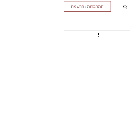
התחברות / הרשמה