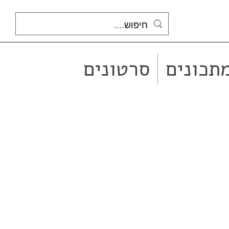
תכונים
סרטונים