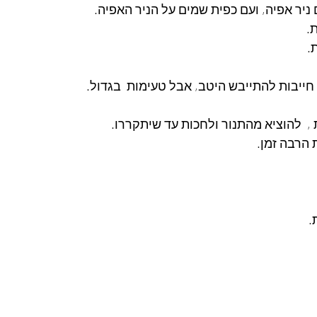
ניר אפיה, ועם כפית שמים על הניר האפיה.
.
ן חייבות להתייבש היטב, אבל טעימות  בגדול.
  להוציא מהתנור ולחכות עד שיתקררו.
הרבה זמן.