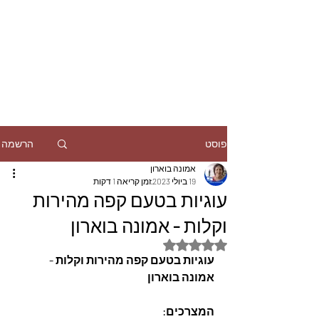
הרשמה
פוסט
אמונה בוארון
19 ביולי 2023
זמן קריאה 1 דקות
עוגיות בטעם קפה מהירות
וקלות - אמונה בוארון
דירוג של NaN מתוך 5 כוכבים
עוגיות בטעם קפה מהירות וקלות - 
אמונה בוארון
המצרכים: 