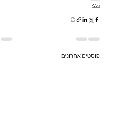
כללי
פוסטים אחרונים