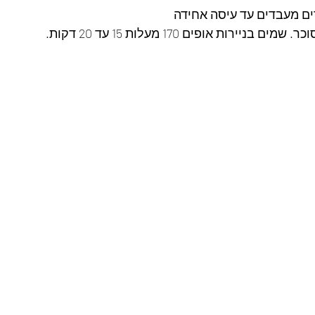
ם מעבדים עד עיסה אחידה 
יירות אופים 170 מעלות 15 עד 20 דקות.