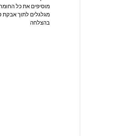
מוסיפים את כל החומרי
מגלגלים לתוך אבקת סוכר. שמים בנ
בהצלחה 