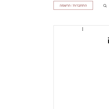
התחברות / הרשמה