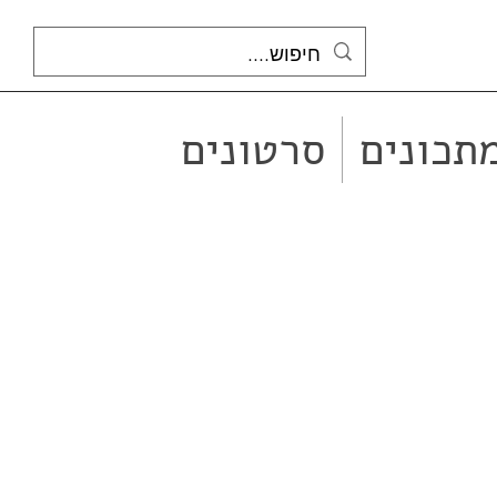
תכונים
סרטונים