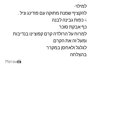
למילוי-
להקציף שמנת מתוקה עם פודינג וניל .
4 כפות גבינה לבנה
כף אבקת סוכר
למרוח על הרולדה קרם קפוצ'ינו בנדיבות 
ומעל זה את הקרם.
לגלגל ולאחסן במקרר
בהצלחה 
Merav🍰