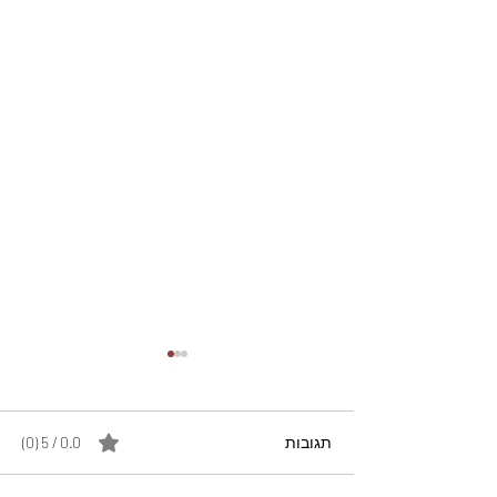
תגובות
0.0 / 5 ‏(0)