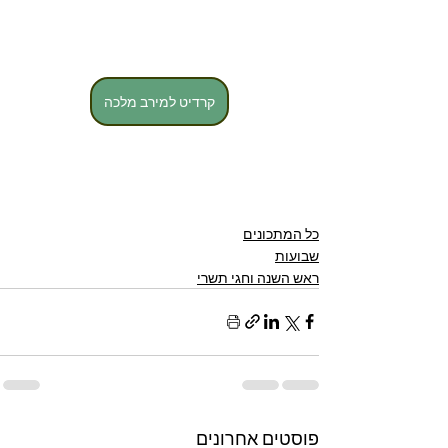
קרדיט למירב מלכה
כל המתכונים
שבועות
ראש השנה וחגי תשרי
פוסטים אחרונים