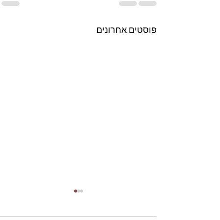
פוסטים אחרונים