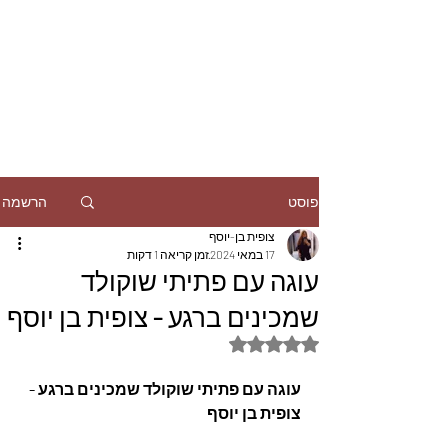
הרשמה
פוסט
צופית בן-יוסף
17 במאי 2024
זמן קריאה 1 דקות
עוגה עם פתיתי שוקולד
שמכינים ברגע - צופית בן יוסף
דירוג של NaN מתוך 5 כוכבים
עוגה עם פתיתי שוקולד שמכינים ברגע - 
צופית בן יוסף