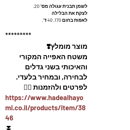
לשמן תבנית עגולה מס" 20.
לצקת את הבלילה
לאפות בחום 170, 40 ד'.
*********
מוצר מומלץ❣️
משטח האפייה המקורי 
והאיכותי בשני גדלים 
לבחירה, ובמחיר בלעדי.
לפרטים ולהזמנות 👇🏼
https://www.hadealhayo
mi.co.il/products/item/38
46
⏬