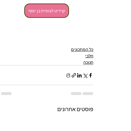
קרדיט לצופית בן יוסף
כל המתכונים
חלבי
חנוכה
פוסטים אחרונים