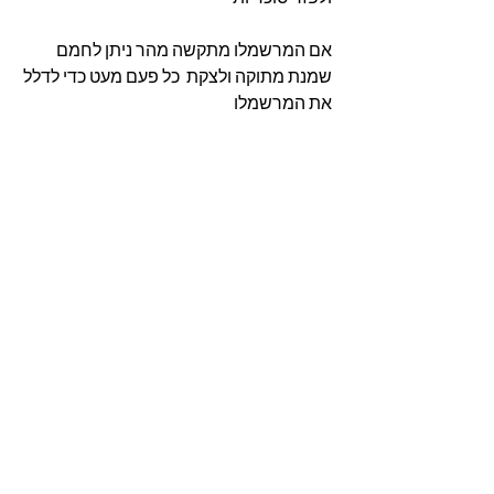
אם המרשמלו מתקשה מהר ניתן לחמם 
שמנת מתוקה ולצקת  כל פעם מעט כדי לדלל 
את המרשמלו