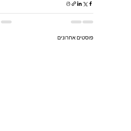
פוסטים אחרונים