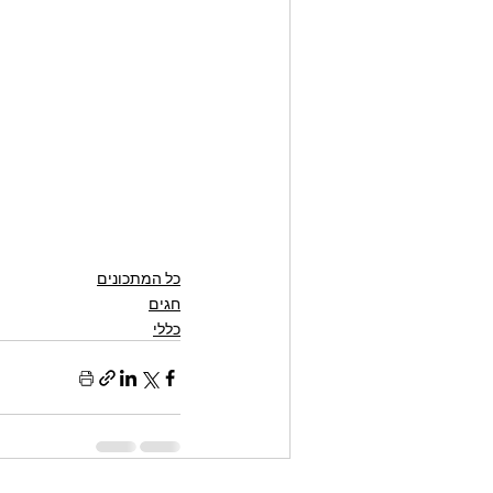
כל המתכונים
חגים
כללי