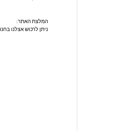
המלצת האתר: 
ניתן לרכוש אצלנו בחנ