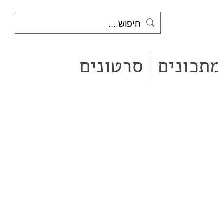
תכונים
סרטונים