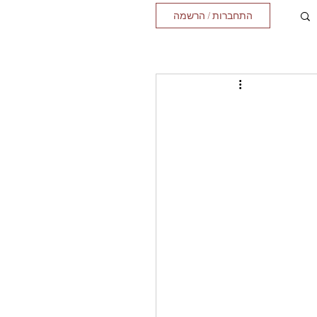
התחברות / הרשמה