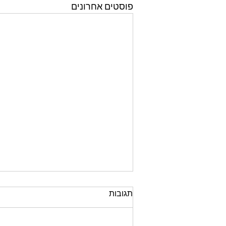
פוסטים אחרונים
תגובות