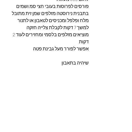
פורסים לפרוסות בעובי חצי סמ ושמים 
בתבנית נירוסטה מזלפים שמן זית מתובל 
מלח ופלפל ומכניסים לטאבון או לתנור 
למשך 7 דקות לקבלת צלייה חזקה 
מוציאים מזלפים בלסמי ומחזירים לעוד 2 
דקות 
אפשר לפורר מעל גבינת פטה 
שיהיה בתאבון