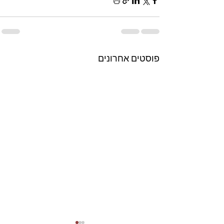
פוסטים אחרונים