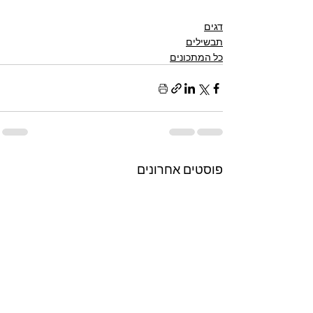
דגים
תבשילים
כל המתכונים
פוסטים אחרונים