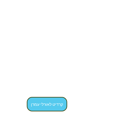
קרדיט לאורלי עמרן