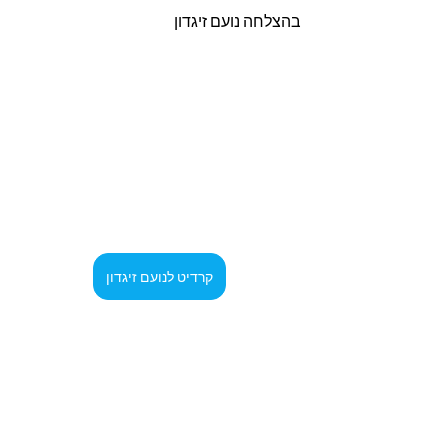
בהצלחה נועם זיגדון 
קרדיט לנועם זיגדון