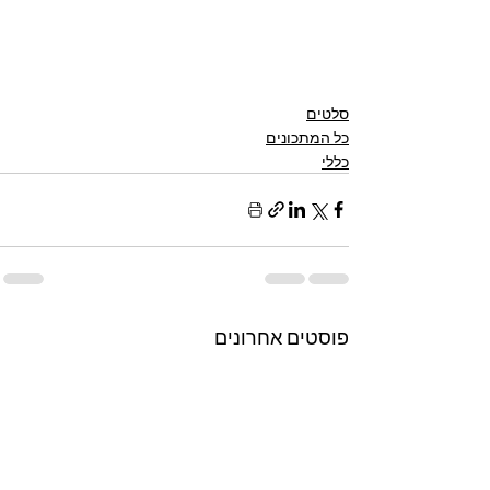
סלטים
כל המתכונים
כללי
פוסטים אחרונים