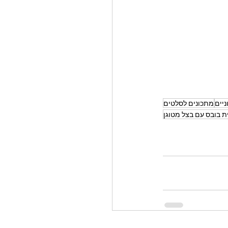
יים
מתכונים לסלטים
ת בובס עם בצל מטוגן