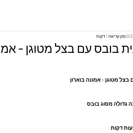
זמן קריאה 1 דקות
ת בובס עם בצל מטוגן - אמו
בצל מטוגן - אמונה בוארון