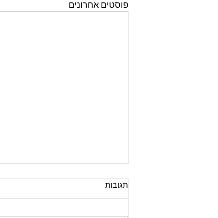
פוסטים אחרונים
תגובות