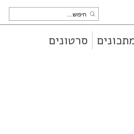
תכונים
סרטונים