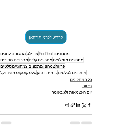
קרדיט לכרמית דהאן
מתכונים
FooDeals
פודילס
מתכונים לחגים
מתכונים מומלצים
מתכונים קלים
מתכונים מהירים
פרווה
צמחוני
מתכונים צמחוניים
סלטים
מתכונים לסלטים
כרמית דהאן
סלט קוסקוס מהיר וקל
כל המתכונים
פרווה
יום העצמאות ולג בעומר