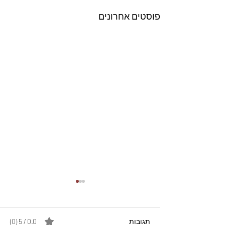
פוסטים אחרונים
תגובות
0.0 / 5 ‏(0)