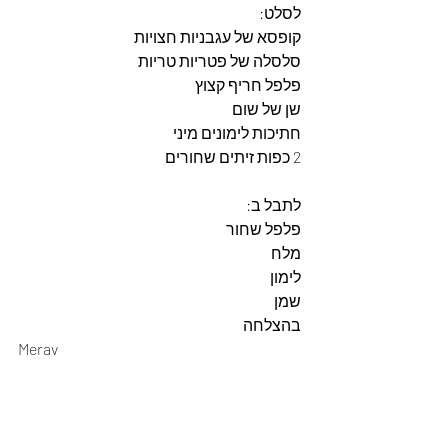
לסלט:
קופסא של עגבניות חצויות
סלסלה של פטריות טריות
פלפל חריף קצוץ
שן של שום
חתיכות לימונים מיני
2 כפות זיתים שחורים
לתבל ב:
פלפל שחור
מלח
לימון
שמן
בהצלחה
Merav 