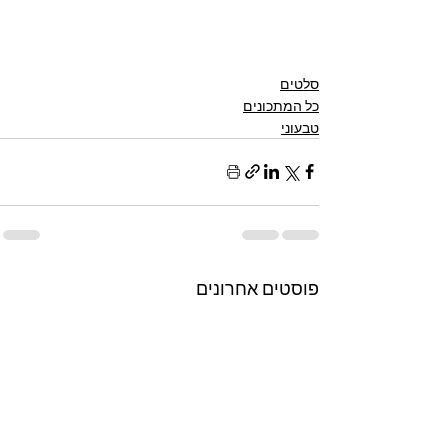
סלטים
כל המתכונים
טבעוני
פוסטים אחרונים