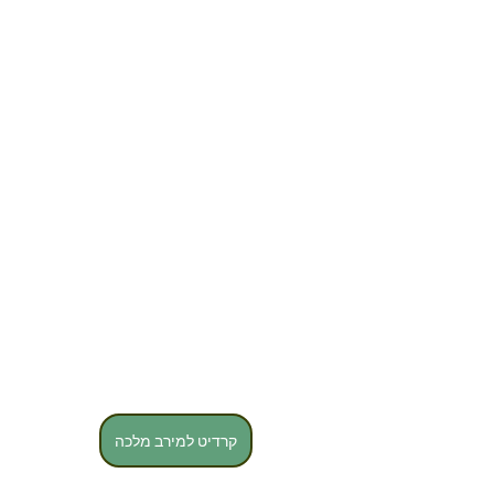
קרדיט למירב מלכה