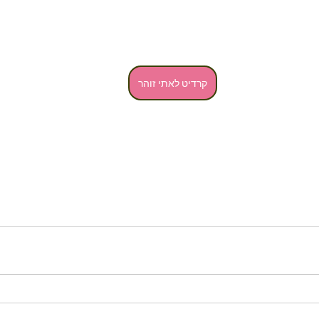
קרדיט לאתי זוהר