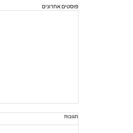
פוסטים אחרונים
תגובות