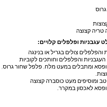
גרוס
 טריה קצוצה
 עגבניות ופלפלים קלויים:
 והפלפלים צולים בגריל או בנינגה
עגבניות והפלפלים וחותכים לקוביות
צות.
ב ומוסיפים מעט כוסברה קצוצה
ופסא לאכסון במקרר.