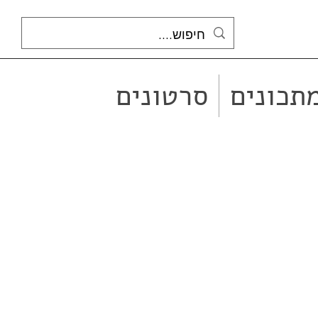
תכונים
סרטונים