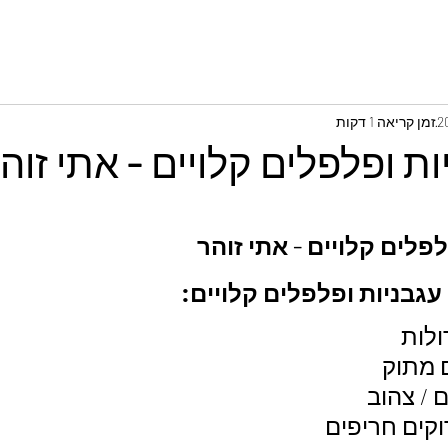
זמן קריאה 1 דקות
ת ופלפלים קלויים - אתי זוה
פלים קלויים - אתי זוהר
גבניות ופלפלים קלויים: