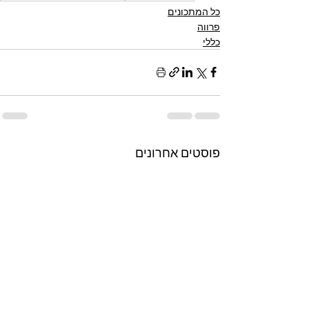
כל המתכונים
פרווה
כללי
פוסטים אחרונים