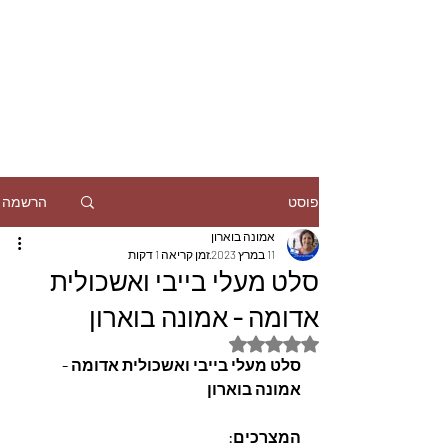
הרשמה
פוסט
אמונה בוארון
11 במרץ 2023
זמן קריאה 1 דקות
סלט מעלי בייבי ואשכולית
אדומה - אמונה בוארון
דירוג של NaN מתוך 5 כוכבים
סלט מעלי בייבי ואשכולית אדומה - 
אמונה בוארון
המצרכים: 