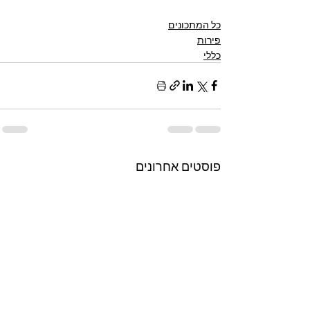
כל המתכונים
פירות
כללי
פוסטים אחרונים