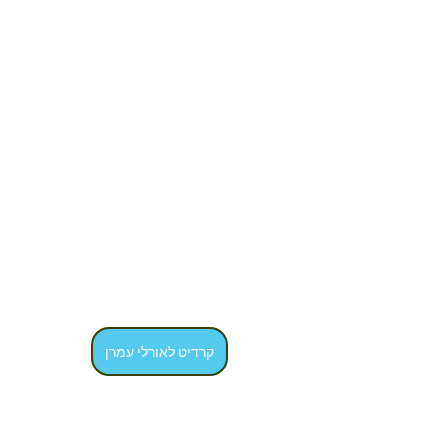
קרדיט לאורלי עמרן