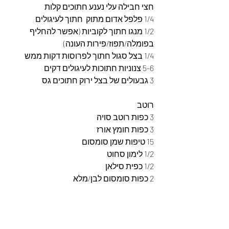
חצי חבילה עלי נענע חתוכים קלות
1/4 פלפל אדום מתוק  חתוך לעיגולים
1/2 מנגו חתוך לקוביות (אפשר להחליף 
בפומלה/תפוז/פירות העונה)
1/4 בצל סגול חתוך לפרוסות דקות ממש
5-6 צנוניות חתוכות לעיגולים דקים
3 גבעולים של בצל ירוק חתוכים גס
רוטב
3 כפות רוטב סויה
3 כפות חומץ אורז
15 טיפות שמן סומסום
1/2 לימון סחוט
1/2 כפית סילאן
2 כפות סומסום לבן/מלא