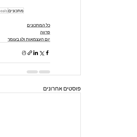
מתכונים
eals
כל המתכונים
פרווה
יום העצמאות ולג בעומר
פוסטים אחרונים