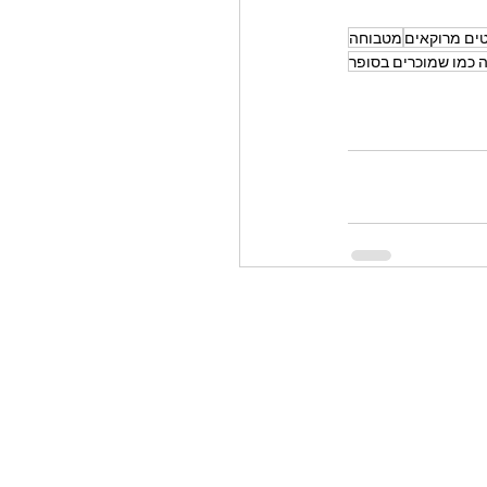
ים מרוקאים
מטבוחה
 כמו שמוכרים בסופר