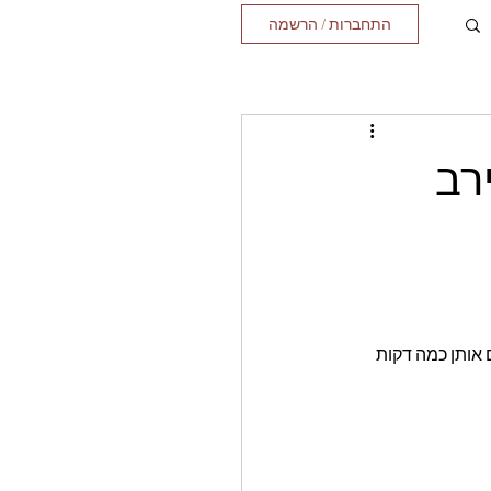
התחברות / הרשמה
רב
אותן כמה דקות 