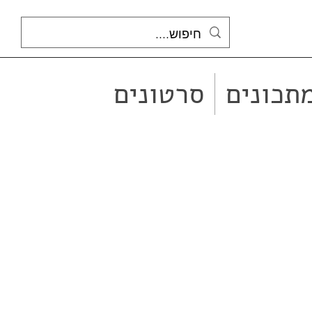
תכונים
סרטונים