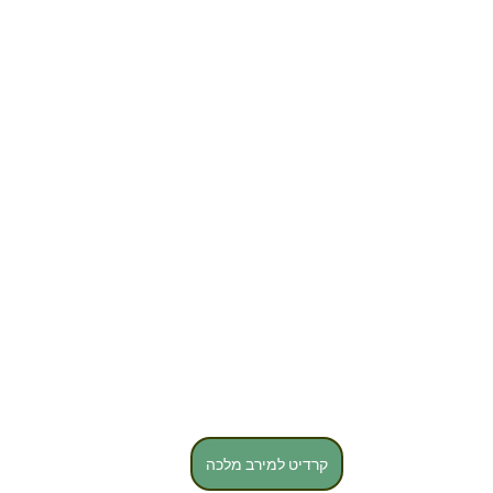
קרדיט למירב מלכה