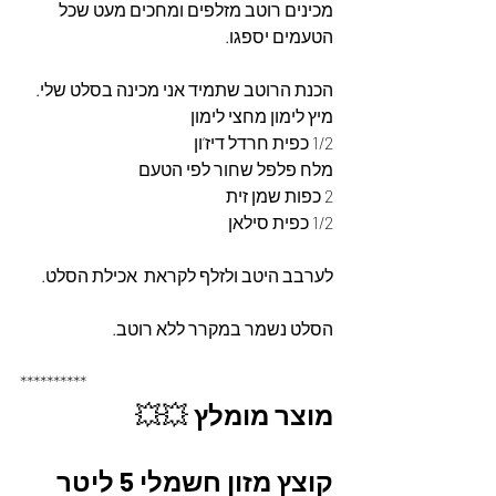
מכינים רוטב מזלפים ומחכים מעט שכל 
הטעמים יספגו.
הכנת הרוטב שתמיד אני מכינה בסלט שלי.
מיץ לימון מחצי לימון
1/2 כפית חרדל דיז’ון
מלח פלפל שחור לפי הטעם
2 כפות שמן זית
1/2 כפית סילאן 
לערבב היטב ולזלף לקראת  אכילת הסלט.
הסלט נשמר במקרר ללא רוטב.
**********
מוצר מומלץ
 💥💥
קוצץ מזון חשמלי 5 ליטר 