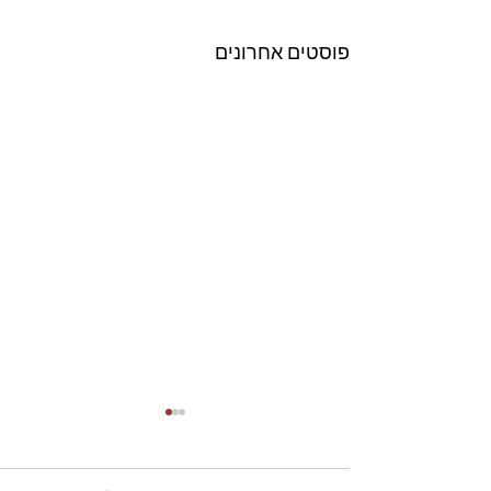
פוסטים אחרונים