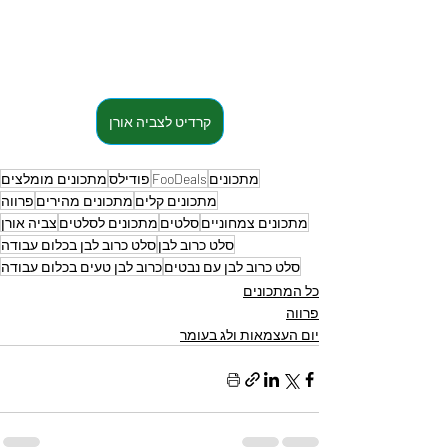
קרדיט לצביה אורן
מתכונים
FooDeals
פודילס
מתכונים מומלצים
מתכונים קלים
מתכונים מהירים
פרווה
מתכונים צמחוניים
סלטים
מתכונים לסלטים
צביה אורן
סלט כרוב לבן
סלט כרוב לבן בכלום עבודה
סלט כרוב לבן עם נבטים
כרוב לבן טעים בכלום עבודה
כל המתכונים
פרווה
יום העצמאות ולג בעומר