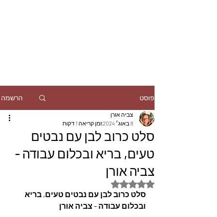
הרשמה
פוסט
צביה אורן
8 באוג׳ 2024
זמן קריאה 1 דקות
סלט כרוב לבן עם נבטים
טעים, בריא ובכלום עבודה -
צביה אורן
דירוג של NaN מתוך 5 כוכבים
סלט כרוב לבן עם נבטים טעים, בריא 
ובכלום עבודה - צביה אורן