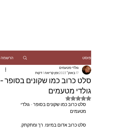
הרשמה
פוסט
גולדי מטעמים
17 באוק׳ 2023
זמן קריאה 1 דקות
סלט כרוב כמו שקונים בסופר -
גולדי מטעמים
דירוג של NaN מתוך 5 כוכבים
סלט כרוב כמו שקונים בסופר - גולדי 
מטעמים
סלט כרוב אדום במיונז, רך ומתקתק. 