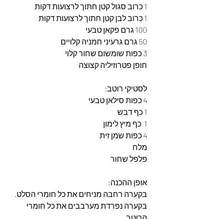
1 כרוב סגול קטן חתוך לרצועות דקות
1 כרוב לבן קטן חתוך לרצועות דקות
100 גרם פקאן טבעי
50 גרם גרעיני חמניה קלויים
3 כפות שומשום שחור קלוי
חופן פטרוזיליה קצוצה
לסטיקי רוטב:
4 כפות סילאן טבעי
1 כף דבש
1  כף מיץ לימון
4 כפות שמן זית
מלח
פלפל שחור
אופן ההכנה:
בקערה רחבה מניחים את כל חומרי הסלט.
בקערה נפרדת מערבבים את כל חומרי 
הרוטב.