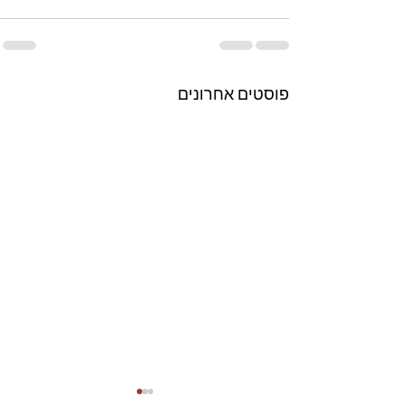
פוסטים אחרונים