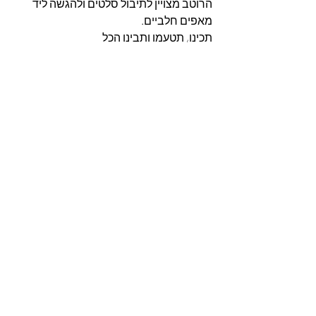
הרוטב מצויין לתיבול סלטים ולהגשה ליד 
מאפים חלביים.
תכינו, תטעמו ותבינו הכל