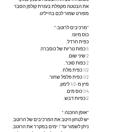
את הבטטה מקפלת בעזרת קולפן הסבר 
מפורט שמור לכם בהייליט.
*מרכיבים לרוטב:*
כוס מיונז.
כפית חרדל.
5 כפות טריות של כוסברה.
2 שיני שום.
2 כפות סוכר.
1/2 כפית מלח.
1/2 כפית פלפל שחור.
מיץ מ-1/2 לימון.
1/4 כוס מים.
2 כפיות דבש.
*אופן ההכנה:*
יש לטחון היטב את המרכיבים של הרוטב.
ניתן לשמור עד 7 ימים במקרר את הרוטב.