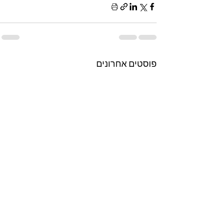
פוסטים אחרונים