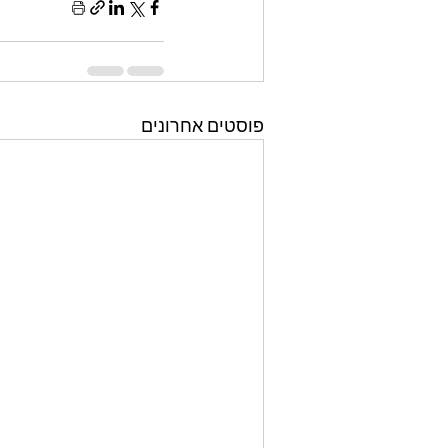
פוסטים אחרונים