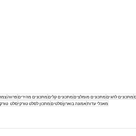
ס
מתכונים לחגים
מתכונים מומלצים
מתכונים קלים
מתכונים מהירים
פרווה
צמחו
מאכלי עדות
אמונה בוארון
סלטים
מתכון לסלט טורקי
סלט טורקי