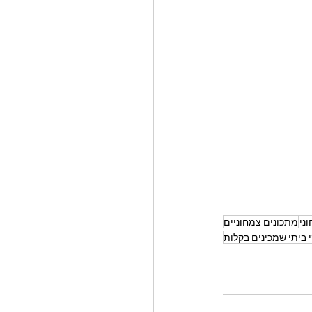
ני
מתכונים צמחוניים
 ביתי שמכינים בקלות