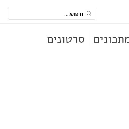
תכונים
סרטונים