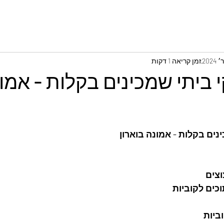
זמן קריאה 1 דקות
ביתי שמכינים בקלות - אמו
נים בקלות - אמונה בוארון