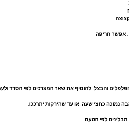
, אפשר חריפה
פלפלים והבצל, להוסיף את שאר המצרכים לפי הסדר ולער
 נמוכה כחצי שעה, או עד שהירקות יתרככו.
תבלינים לפי הטעם.