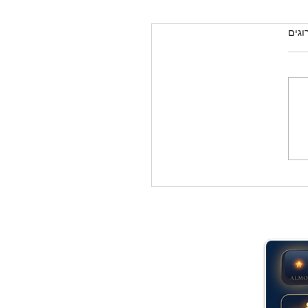
רוגים