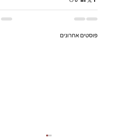
פוסטים אחרונים