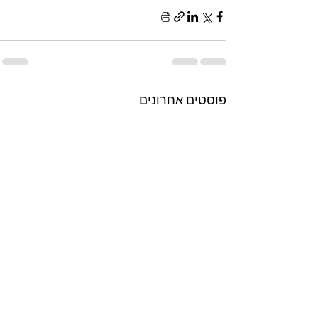
פוסטים אחרונים