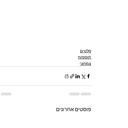
סלטים
תוספות
צמחוני
פוסטים אחרונים