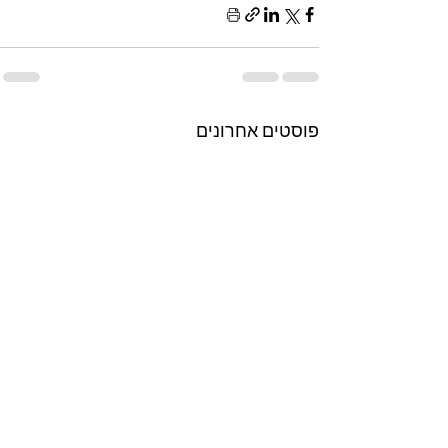
פוסטים אחרונים