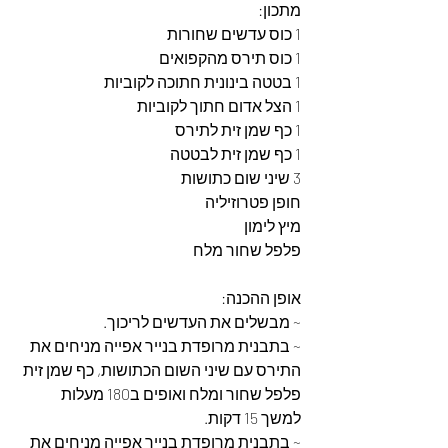
מתכון:
1 כוס עדשים שחורות
1 כוס תירס מהקפואים
1 בטטה בינונית חתוכה לקוביות
1 הצל אדום חתוך לקוביות
1 כף שמן זית לתירס
1 כף שמן זית לבטטה
3 שיני שום כתושות
חופן פטרוזיליה
מיץ לימון
פלפל שחור מלח
אופן ההכנה:
~ מבשלים את העדשים לריכוך.
~ בתבנית מרופדת בנייר אפייה מניחים את 
התירס עם שיני השום הכתושות, כף שמן זית 
פלפל שחור ומלח ואופים ב180 מעלות 
למשך 15 דקות.
~ בתבנית מרופדת בנייר אפייה מניחים את 