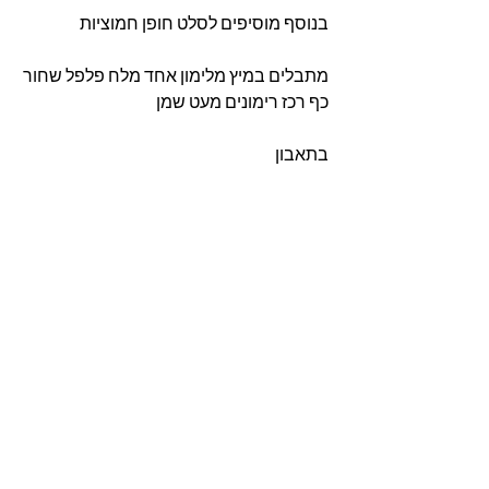
בנוסף מוסיפים לסלט חופן חמוציות 
מתבלים במיץ מלימון אחד מלח פלפל שחור
כף רכז רימונים מעט שמן
בתאבון