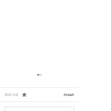
תגובות
0.0 / 5 ‏(0)