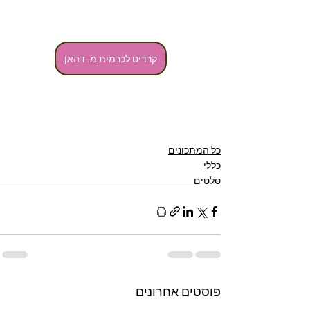
קרדיט לכרמית מ. דהאן
כל המתכונים
כללי
סלטים
פוסטים אחרונים