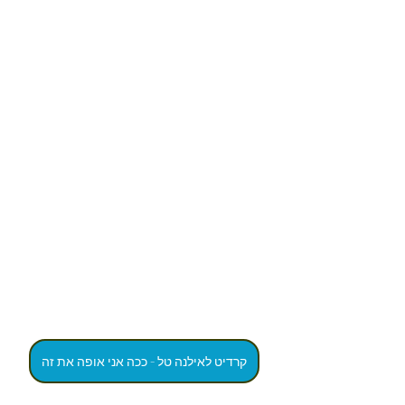
קרדיט לאילנה טל - ככה אני אופה את זה