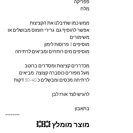
פפריקה
מלח
ממש כמו שתיבלנו את הקציצות
אפשר להוסיף גם  גרירי חומוס מבושלים או 
משימורים
מוסיפים 3 פרוסות לימון 
מוסיפים מים רותחים ומביאים לרתיחה
מכדררים קציצות ומסדרים ברוטב
מעל מפזרים כוסברה קצוצה, מביאים 
לרתיחה מכסים ומבשלים כ 30-40 דקות
להגיש לצד אורז לבן
בתאבון
********
מוצר מומלץ 💥💥