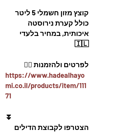
קוצץ מזון חשמלי 5 ליטר 
כולל קערת נירוסטה 
איכותית, במחיר בלעדי 
🇮🇱
לפרטים ולהזמנות 👇🏼
https://www.hadealhayo
mi.co.il/products/item/111
71
⏬
הצטרפו לקבוצת הדילים 