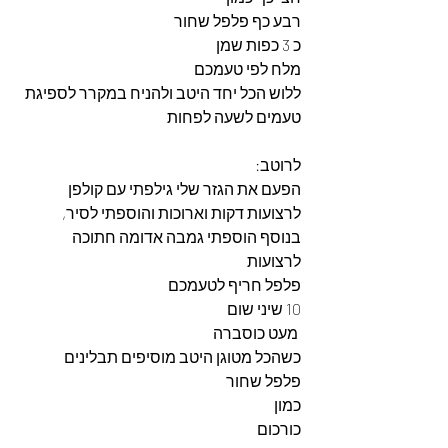
רבע כף פלפל שחור
כ 3 כפות שמן
מלח לפי טעמכם 
ללוש הכל יחד היטב ולהניח במקרר לספיגת 
טעמים לשעה לפחות
לרוטב:
הפעם את הגזר שלי גילפתי עם קולפן 
לרצועות דקות וארוכות והוספתי לסיר,
בנוסף הוספתי גמבה אדומה חתוכה 
לרצועות
פלפל חריף לטעמכם
10 שיני שום
 מעט כוסברה
כשהכל מטוגן היטב מוסיפים תבלינים
פלפל שחור
כמון
כורכום