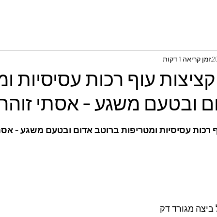
זמן קריאה 1 דקות
קציצות עוף רכות עסיסיות ו
ם ובטעם משגע - אסתי זוהר
ף רכות עסיסיות ומטריפות ברוטב אדום ובטעם משגע - אסת