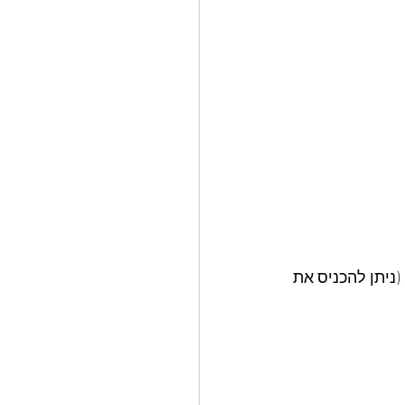
ניתן להכניס את 