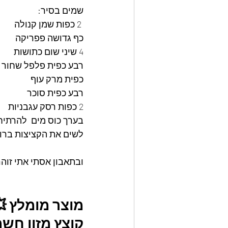
שמים בסיר:
 2 כפות שמן קנולה
כף גדושה פפריקה 
4 שיני שום כתושות 
רבע כפית פלפל שחור
כפית מרק עוף
רבע כפית סוכר
2 כפות רסק עגבניות 
בערך כוס מים  להרתיח
לשים את הקציצות ברו
ובתאבון אסתי אתי זוהר
מוצר מומלץ 
קוצץ מזון חשמ