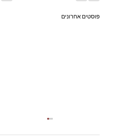
פוסטים אחרונים