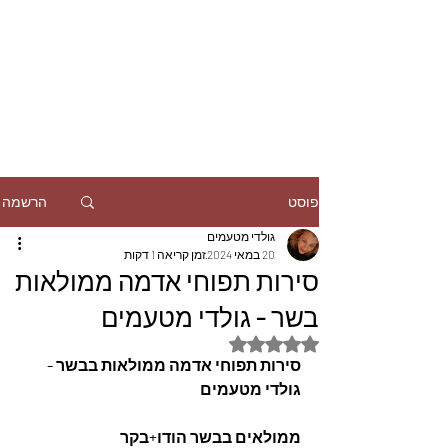
הרשמה
פוסט
גולדי מטעמים
20 במאי 2024
זמן קריאה 1 דקות
סירות תפוחי אדמה ממולאות
בשר - גולדי מטעמים
דירוג של NaN מתוך 5 כוכבים
סירות תפוחי אדמה ממולאות בבשר - 
גולדי מטעמים
ממולאים בבשר הודו+בקר 