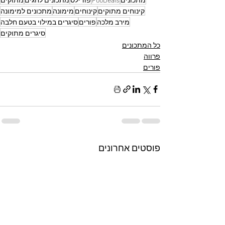
קינוחים מתוקים
קינוחים
מימונה
מתכונים למימונה
מירב מלכה
פורים
סיגרים במילוי בטעם חלבה
סיגרים מתוקים
כל המתכונים
פרווה
פורים
פוסטים אחרונים