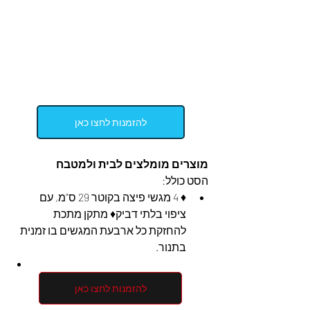
להזמנות לחצו כאן
מוצרים מומלצים לבית ולמטבח
הסט כולל:
♦ 4 מגשי פיצה בקוטר 29 ס"מ, עם 
ציפוי בלתי דביק♦ מתקן מתכת 
להחזקת כל ארבעת המגשים בו זמנית 
בתנור.
להזמנות לחצו כאן