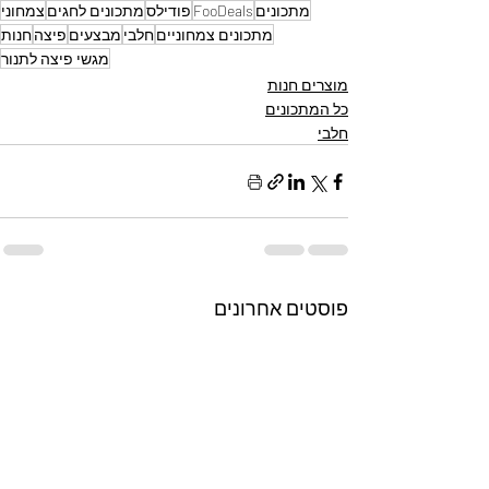
מתכונים
FooDeals
פודילס
מתכונים לחגים
צמחוני
מתכונים צמחוניים
חלבי
מבצעים
פיצה
חנות
מגשי פיצה לתנור
מוצרים חנות
כל המתכונים
חלבי
פוסטים אחרונים