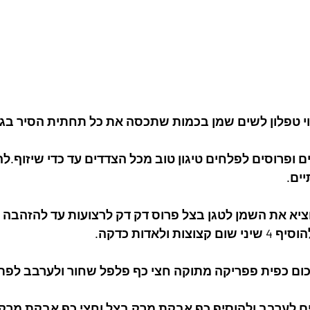
וא קלופים ופרוסים לפלחים טיגון טוב מכל הצדדים עד כדי שיזוף.לה
ים.
הוציא את השמן לטגן בצל פרוס דק דק לרצועות עד להזהבה 
 ולאדות כדקה.