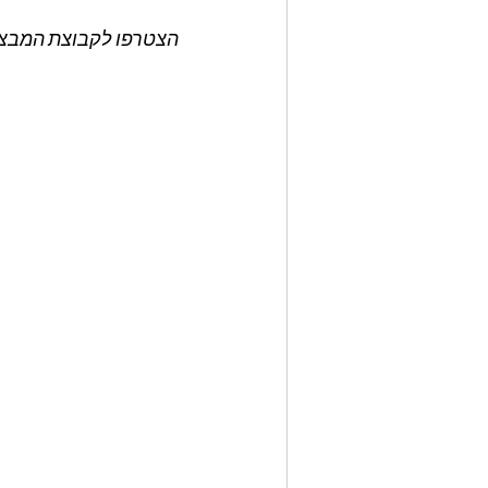
הצטרפו לקבוצת המבצעי