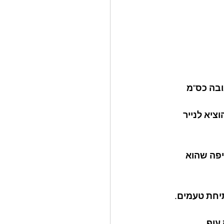
וציא לנייר 
יפה שהוא 