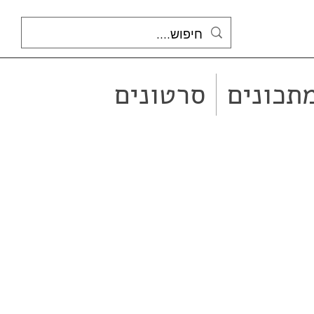
תכונים
סרטונים