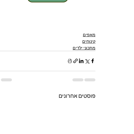
מאפים
קינוחים
מתכוני ילדים
פוסטים אחרונים