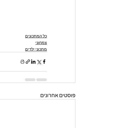
כל המתכונים
צמחוני
מתכוני ילדים
פוסטים אחרונים