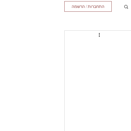
התחברות / הרשמה