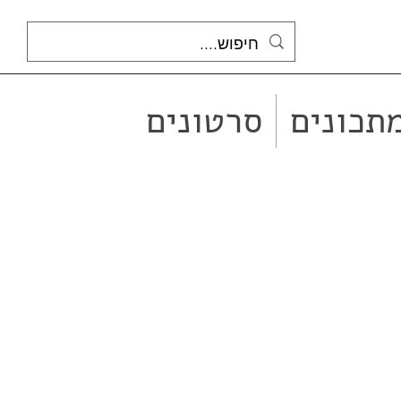
תכונים
סרטונים