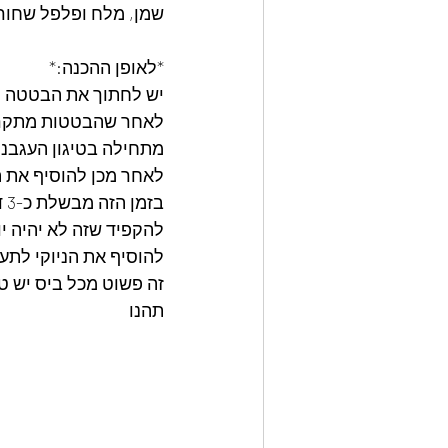
שמן, מלח ופלפל שחור 
*לאופן ההכנה:*
יש לחתוך את הבטטה לקובי
לאחר שהבטטות מתקר
מתחילה בטיגון העגבני
לאחר מכן להוסיף את ה
בזמן הזה מבשלת כ-3 דקות את הניקוי
להקפיד שזה לא יהיה יו
להוסיף את הניוקי לתע
זה פשוט מכל ביס יש ט
תהנו