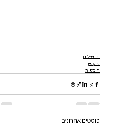
תבשילים
מוקפץ
תוספות
פוסטים אחרונים