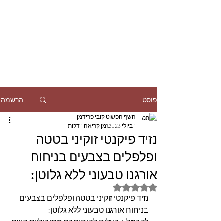
הרשמה
פוסט
השף הפשוט קובי פרידמן
1 ביולי 2023
זמן קריאה 1 דקות
נזיד פיקנטי זוקיני בטטה
ופלפלים בצבעים בניחוח
אורגנו טבעוני ללא גלוטן:
דירוג של NaN מתוך 5 כוכבים
נזיד פיקנטי זוקיני בטטה ופלפלים בצבעים 
בניחוח אורגנו טבעוני ללא גלוטן: