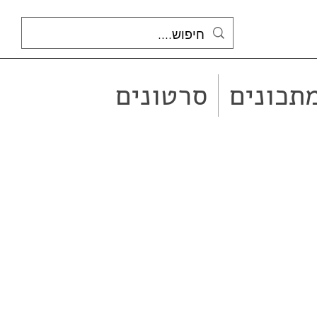
תכונים
סרטונים