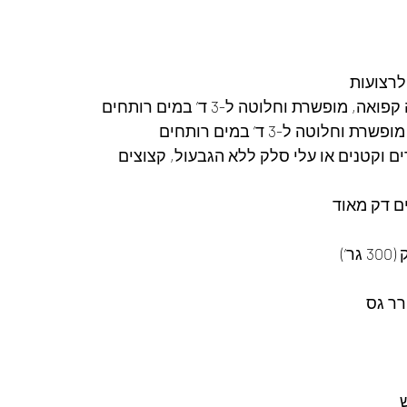
לרצועות
’)