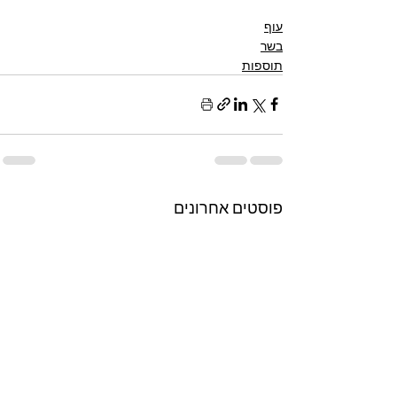
עוף
בשר
תוספות
פוסטים אחרונים