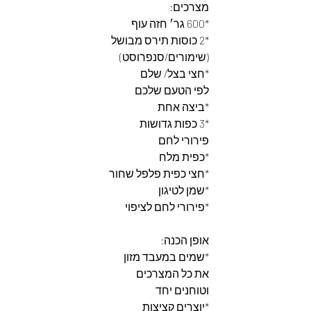
מצרכים:
*600 גר׳ חזה עוף
*2 כוסות תירס מבושל
(שימורים/סנפרוסט)
*חצי בצל/ שלם
לפי הטעם שלכם
*ביצה אחת
*3 כפות גדושות 
פירורי לחם
*כפית מלח
*חצי כפית פלפל שחור 
*שמן לטיגון
*פירורי לחם לציפוי
אופן הכנה:
*שמים במעבד מזון
את כל המצרכים
וטוחנים יחד
*יוצרים קציצות