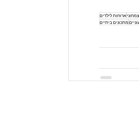
מחוני
ארוחות לילדים
ניים
מתכונים ביתיים