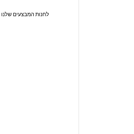
לחנות המבצעים שלנו ב