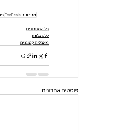
מתכונים
FooDeals
פו
כל המתכונים
ללא גלוטן
מאכלים קטוגנים
פוסטים אחרונים