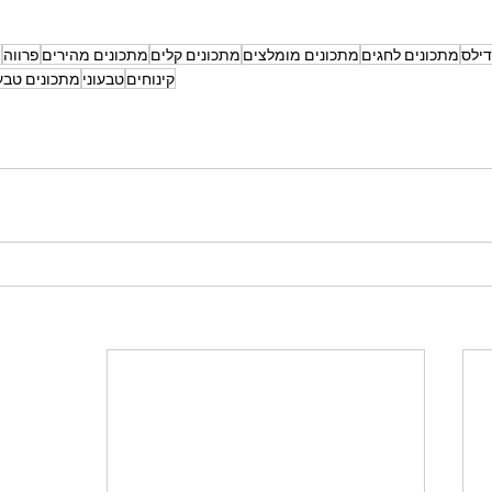
דילס
מתכונים לחגים
מתכונים מומלצים
מתכונים קלים
מתכונים מהירים
פרווה
צ
קינוחים
טבעוני
מתכונים טבעו