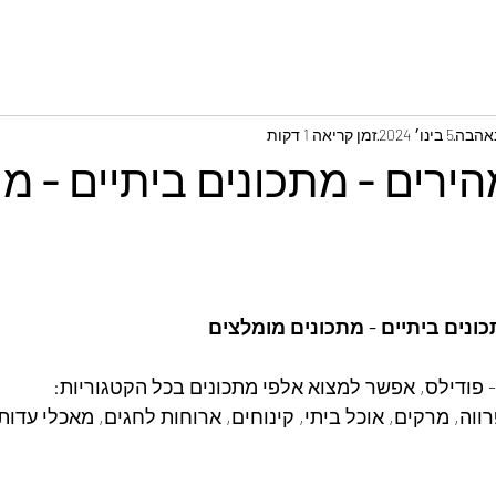
באהבה
5 בינו׳ 2024
זמן קריאה 1 דקות
ירים - מתכונים ביתיים - מ
כונים ביתיים - מתכונים מומלצים
 פודילס, אפשר למצוא אלפי מתכונים בכל הקטגוריות: 
רווה, מרקים, אוכל ביתי, קינוחים, ארוחות לחגים, מאכלי עדות,