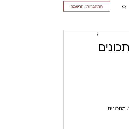
התחברות / הרשמה
תכונים
 מתכונים 