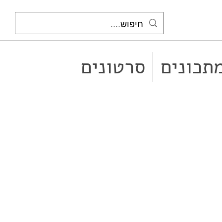
תכונים
סרטונים