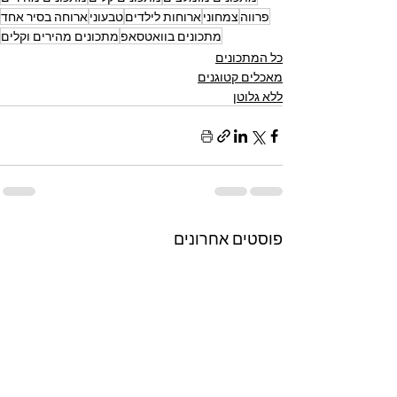
פרווה
צמחוני
ארוחות לילדים
טבעוני
ארוחה בסיר אחד
מתכונים בוואטסאפ
מתכונים מהירים וקלים
כל המתכונים
מאכלים קטוגנים
ללא גלוטן
פוסטים אחרונים