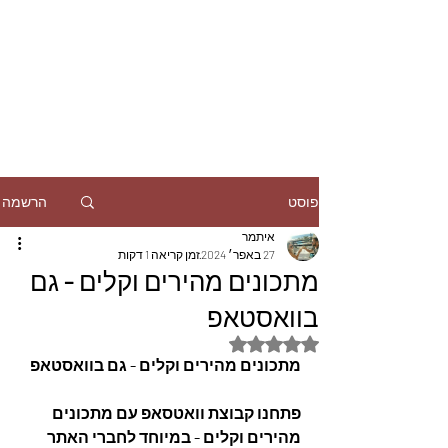
הרשמה
פוסט
איתמר
27 באפר׳ 2024
זמן קריאה 1 דקות
מתכונים מהירים וקלים - גם
בוואסטאפ
דירוג של NaN מתוך 5 כוכבים
מתכונים מהירים וקלים - גם בוואסטאפ
פתחנו קבוצת וואטסאפ עם מתכונים 
מהירים וקלים - במיוחד לחברי האתר 