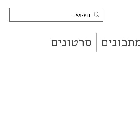
תכונים
סרטונים