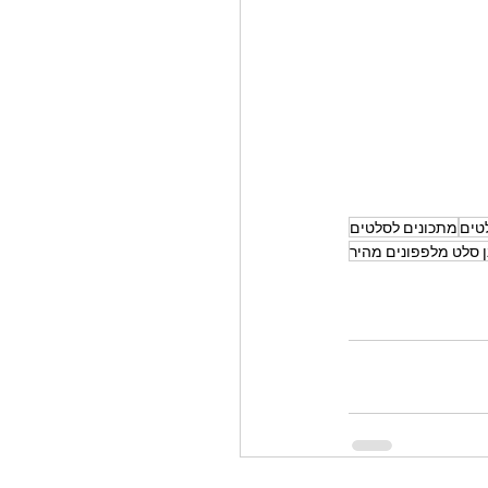
טים
מתכונים לסלטים
ן סלט מלפפונים מהיר