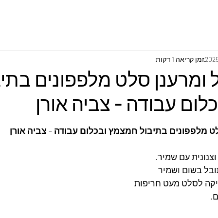
זמן קריאה 1 דקות
 ומרענן סלט מלפפונים בתיב
ום עבודה - צביה אורן
לט מלפפונים בתיבול חמצמץ ובכלום עבודה - צביה אורן
צנונית עם שמיר.
יקה לסלט מעט חריפות
.