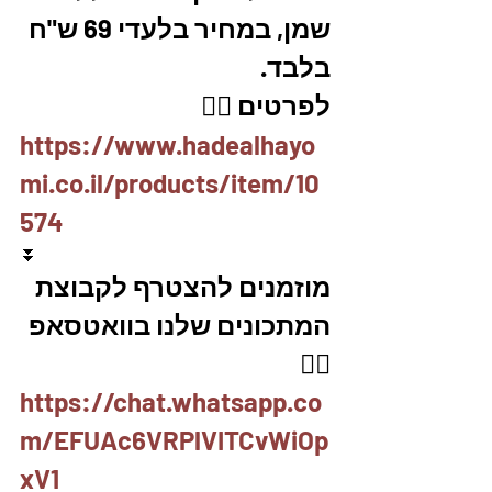
שמן, במחיר בלעדי 69 ש"ח 
בלבד. 
לפרטים 👇🏼
https://www.hadealhayo
mi.co.il/products/item/10
574
⏬
מוזמנים להצטרף לקבוצת 
המתכונים שלנו בוואטסאפ 
👇🏽
https://chat.whatsapp.co
m/EFUAc6VRPlVITCvWiOp
xV1