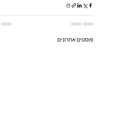
פוסטים אחרונים