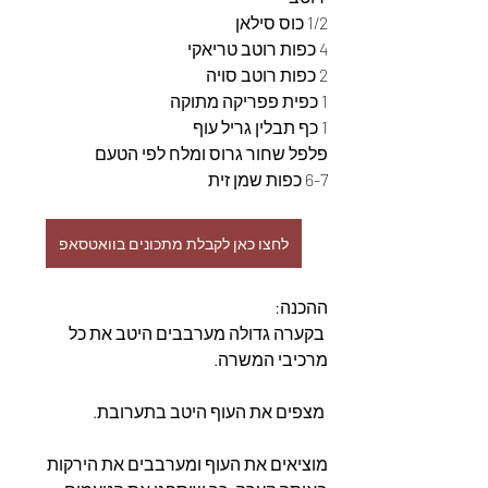
1/2 כוס סילאן
4 כפות רוטב טריאקי
2 כפות רוטב סויה
1 כפית פפריקה מתוקה
1 כף תבלין גריל עוף
פלפל שחור גרוס ומלח לפי הטעם
6-7 כפות שמן זית
לחצו כאן לקבלת מתכונים בוואטסאפ
ההכנה:
 בקערה גדולה מערבבים היטב את כל 
מרכיבי המשרה.
 מצפים את העוף היטב בתערובת.
מוציאים את העוף ומערבבים את הירקות 