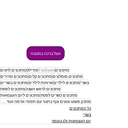
אצל ברכה במטבח
מתכונים
FooDeals
פודילס
מתכונים לחגים
מתכונים מומלצים
מתכונים קלים
מתכונים מהירים
בשרי
מתכונים לילדים
ארוחות לילדים
מתכונים בשריים
מתכונים לראש השנה
מתכונים לפסח
מתכונים כשרים לפסח
מתכונים ליום העצמאות
מתכון פשוט וטעים עוף בתנור עם תפוחי אדמה ועוד הפתעות בתיבול חלומי
כל המתכונים
בשרי
יום העצמאות ולג בעומר