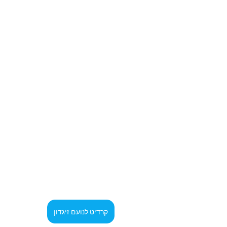
קרדיט לנועם זיגדון