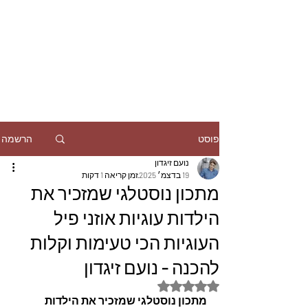
הרשמה
פוסט
נועם זיגדון
19 בדצמ׳ 2025
זמן קריאה 1 דקות
מתכון נוסטלגי שמזכיר את
הילדות עוגיות אוזני פיל
העוגיות הכי טעימות וקלות
להכנה - נועם זיגדון
דירוג של NaN מתוך 5 כוכבים
מתכון נוסטלגי שמזכיר את הילדות 