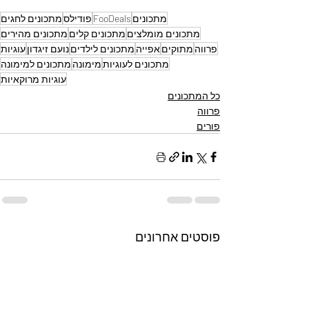
מתכונים
FooDeals
פודילס
מתכונים לחגים
מתכונים מומלצים
מתכונים קלים
מתכונים מהירים
פרווה
מתוקים
אפייה
מתכונים לילדים
נועם זיגדון
עוגיות
מתכונים לעוגיות
מימונה
מתכונים למימונה
עוגיות מרוקאיות
כל המתכונים
פרווה
פורים
פוסטים אחרונים