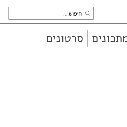
תכונים
סרטונים