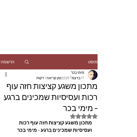
הרשמה
פוסט
מימי בכר
17 בדצמ׳ 2025
זמן קריאה 1 דקות
מתכון משגע קציצות חזה עוף
רכות ועסיסיות שמכינים ברגע
- מימי בכר
דירוג של NaN מתוך 5 כוכבים
מתכון משגע קציצות חזה עוף רכות 
ועסיסיות שמכינים ברגע - מימי בכר