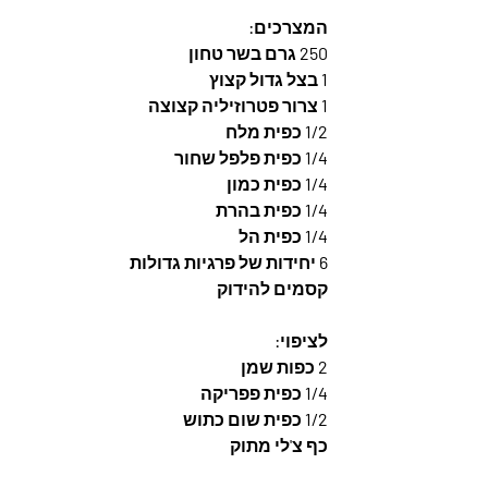
המצרכים: 
250 גרם בשר טחון
1 בצל גדול קצוץ
1 צרור פטרוזיליה קצוצה
1/2 כפית מלח
1/4 כפית פלפל שחור
1/4 כפית כמון
1/4 כפית בהרת
1/4 כפית הל
6 יחידות של פרגיות גדולות
קסמים להידוק
לציפוי: 
2 כפות שמן
1/4 כפית פפריקה
1/2 כפית שום כתוש
כף צ'לי מתוק