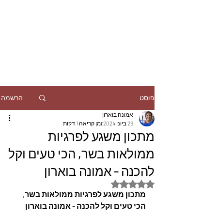
הרשמה
פוסט
אמונה בוארון
26 ביוני 2024
זמן קריאה 1 דקות
מתכון משגע לפרגיות
ממולאות בשר, הכי טעים וקל
להכנה - אמונה בוארון
דירוג של NaN מתוך 5 כוכבים
מתכון משגע לפרגיות ממולאות בשר, 
הכי טעים וקל להכנה - אמונה בוארון