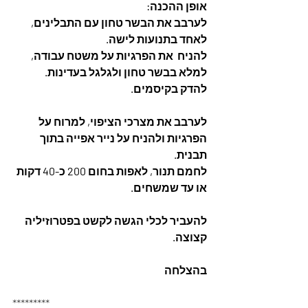
אופן ההכנה: 
לערבב את הבשר טחון עם התבלינים,  
לאחד בתנועות לישה. 
להניח  את הפרגיות על משטח עבודה,  
למלא בבשר טחון ולגלגל בעדינות.  
להדק בקיסמים. 
לערבב את מצרכי הציפוי, למרוח על 
הפרגיות ולהניח על נייר אפייה בתוך 
תבנית. 
לחמם תנור, לאפות בחום 200 כ-40 דקות 
או עד שמשחים. 
להעביר לכלי הגשה לקשט בפטרוזיליה 
קצוצה.
בהצלחה
*********