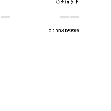
פוסטים אחרונים