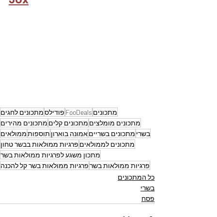
מתכונים
FooDeals
פודילס
מתכונים לחגים
מתכונים מומלצים
מתכונים קלים
מתכונים מהירים
בשרי
מתכונים בשריים
אמונה בוארון
תוספות
ממולאים
מתכונים לממולאים
פרגיות ממולאות בבשר טחון
מתכון משגע לפרגיות ממולאות בשר
פרגיות ממולאות בשר
פרגיות ממולאות בשר קל להכנה
כל המתכונים
בשרי
פסח