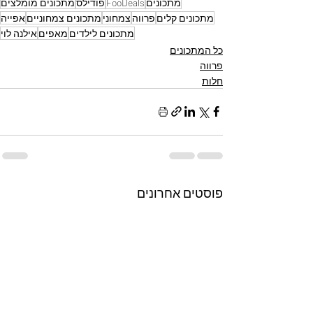
מתכונים
FooDeals
פודילס
מתכונים מומלצים
מתכונים קלים
פרווה
צמחוני
מתכונים צמחוניים
אפייה
מתכונים לילדים
מאפים
אילנה לוי
כל המתכונים
פרווה
חלות
פוסטים אחרונים