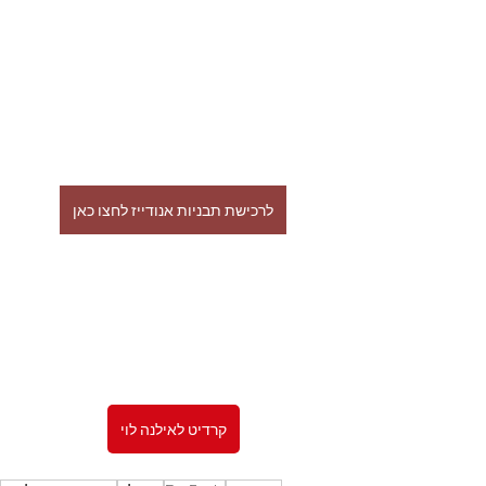
לרכישת תבניות אנודייז לחצו כאן
קרדיט לאילנה לוי